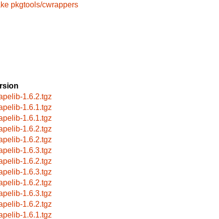
ake
pkgtools/cwrappers
rsion
apelib-1.6.2.tgz
apelib-1.6.1.tgz
apelib-1.6.1.tgz
apelib-1.6.2.tgz
apelib-1.6.2.tgz
apelib-1.6.3.tgz
apelib-1.6.2.tgz
apelib-1.6.3.tgz
apelib-1.6.2.tgz
apelib-1.6.3.tgz
apelib-1.6.2.tgz
apelib-1.6.1.tgz